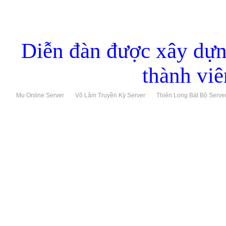
Diễn đàn được xây dựng 
thành vi
Mu Online Server
Võ Lâm Truyền Kỳ Server
Thiên Long Bát Bộ Serve